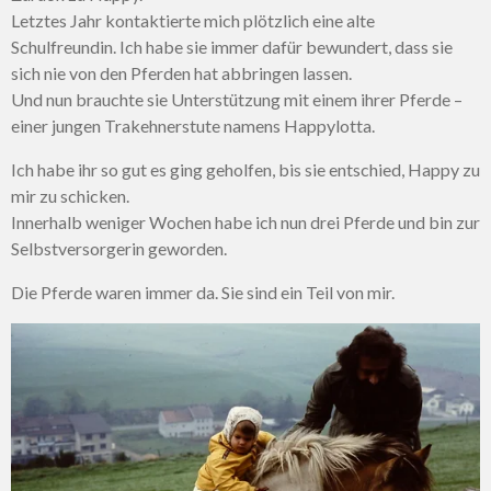
Letztes Jahr kontaktierte mich plötzlich eine alte
Schulfreundin. Ich habe sie immer dafür bewundert, dass sie
sich nie von den Pferden hat abbringen lassen.
Und nun brauchte sie Unterstützung mit einem ihrer Pferde –
einer jungen Trakehnerstute namens Happylotta.
Ich habe ihr so gut es ging geholfen, bis sie entschied, Happy zu
mir zu schicken.
Innerhalb weniger Wochen habe ich nun drei Pferde und bin zur
Selbstversorgerin geworden.
Die Pferde waren immer da. Sie sind ein Teil von mir.