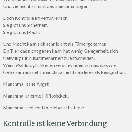
Und vielleicht stimmt das manchmal sogar.
Doch Kontrolle ist verführerisch.
Sie gibt uns Sicherheit.
Sie gibt uns Macht.
Und Macht kann sich sehr leicht als Fürsorge tarnen.
Ein Tier, das nicht gehen kann, hat wenig Gelegenheit, sich
freiwillig für Zusammenarbeit zu entscheiden.
Wenn Wahlmöglichkeiten verschwinden, ist das, was wie
Gehorsam aussieht, manchmal nichts anderes als Resignation.
Manchmal ist es Angst.
Manchmal erlernte Hilflosigkeit.
Manchmal schlicht Überlebensstrategie.
Kontrolle ist keine Verbindung