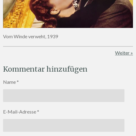
Vom Winde verweht, 1939
Weiter
»
Kommentar hinzufügen
Name *
E-Mail-Adresse *