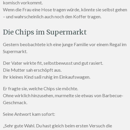
komisch vorkommt.
Wenn die Frau eine Hose tragen würde, könnte sie selbst gehen
– und wahrscheinlich auch noch den Koffer tragen.
Die Chips im Supermarkt
Gestern beobachtete ich eine junge Familie vor einem Regal im
Supermarkt.
Der Vater wirkte fit, selbstbewusst und gut rasiert.
Die Mutter sah erschöpft aus.
Ihr kleines Kind saß ruhig im Einkaufswagen.
Er fragte sie, welche Chips sie möchte.
Ohne wirklich hinzusehen, murmelte sie etwas von Barbecue-
Geschmack.
Seine Antwort kam sofort:
„Sehr gute Wahl. Du hast gleich beim ersten Versuch die