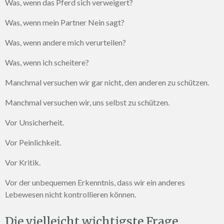
Was, wenn das Pferd sich verweigert?
Was, wenn mein Partner Nein sagt?
Was, wenn andere mich verurteilen?
Was, wenn ich scheitere?
Manchmal versuchen wir gar nicht, den anderen zu schützen.
Manchmal versuchen wir, uns selbst zu schützen.
Vor Unsicherheit.
Vor Peinlichkeit.
Vor Kritik.
Vor der unbequemen Erkenntnis, dass wir ein anderes
Lebewesen nicht kontrollieren können.
Die vielleicht wichtigste Frage