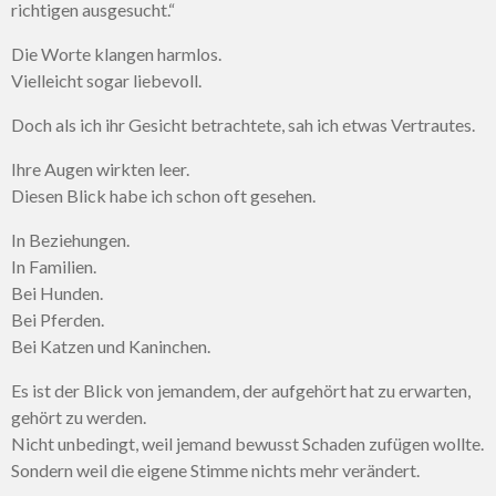
richtigen ausgesucht.“
Die Worte klangen harmlos.
Vielleicht sogar liebevoll.
Doch als ich ihr Gesicht betrachtete, sah ich etwas Vertrautes.
Ihre Augen wirkten leer.
Diesen Blick habe ich schon oft gesehen.
In Beziehungen.
In Familien.
Bei Hunden.
Bei Pferden.
Bei Katzen und Kaninchen.
Es ist der Blick von jemandem, der aufgehört hat zu erwarten,
gehört zu werden.
Nicht unbedingt, weil jemand bewusst Schaden zufügen wollte.
Sondern weil die eigene Stimme nichts mehr verändert.