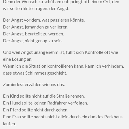
Denn der Wunsch zu schützen entspringt oft einem Ort, den
wir selten hinterfragen: der Angst.
Der Angst vor dem, was passieren könnte.
Der Angst, jemanden zu verlieren.
Der Angst, beurteilt zu werden.
Der Angst, nicht genug zu sein.
Und weil Angst unangenehm ist, fühlt sich Kontrolle oft wie
eine Lösung an.
Wenn ich die Situation kontrollieren kann, kann ich verhindern,
dass etwas Schlimmes geschieht.
Zumindest erzählen wir uns das.
Ein Kind sollte nicht auf die Straße rennen.
Ein Hund sollte keinen Radfahrer verfolgen.
Ein Pferd sollte nicht durchgehen.
Eine Frau sollte nachts nicht allein durch ein dunkles Parkhaus
laufen.