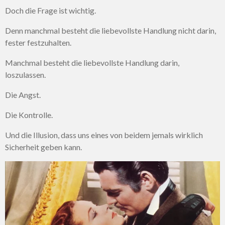
Doch die Frage ist wichtig.
Denn manchmal besteht die liebevollste Handlung nicht darin,
fester festzuhalten.
Manchmal besteht die liebevollste Handlung darin,
loszulassen.
Die Angst.
Die Kontrolle.
Und die Illusion, dass uns eines von beidem jemals wirklich
Sicherheit geben kann.