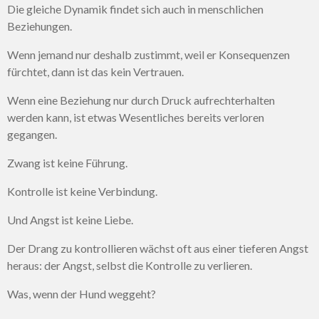
Die gleiche Dynamik findet sich auch in menschlichen
Beziehungen.
Wenn jemand nur deshalb zustimmt, weil er Konsequenzen
fürchtet, dann ist das kein Vertrauen.
Wenn eine Beziehung nur durch Druck aufrechterhalten
werden kann, ist etwas Wesentliches bereits verloren
gegangen.
Zwang ist keine Führung.
Kontrolle ist keine Verbindung.
Und Angst ist keine Liebe.
Der Drang zu kontrollieren wächst oft aus einer tieferen Angst
heraus: der Angst, selbst die Kontrolle zu verlieren.
Was, wenn der Hund weggeht?