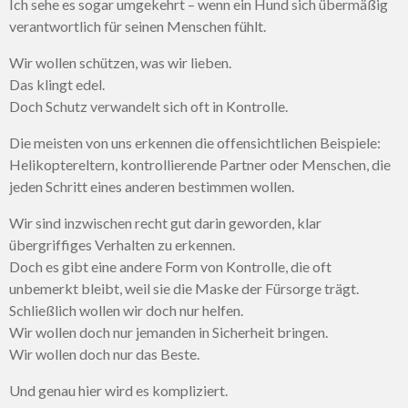
Ich sehe es sogar umgekehrt – wenn ein Hund sich übermäßig
verantwortlich für seinen Menschen fühlt.
Wir wollen schützen, was wir lieben.
Das klingt edel.
Doch Schutz verwandelt sich oft in Kontrolle.
Die meisten von uns erkennen die offensichtlichen Beispiele:
Helikoptereltern, kontrollierende Partner oder Menschen, die
jeden Schritt eines anderen bestimmen wollen.
Wir sind inzwischen recht gut darin geworden, klar
übergriffiges Verhalten zu erkennen.
Doch es gibt eine andere Form von Kontrolle, die oft
unbemerkt bleibt, weil sie die Maske der Fürsorge trägt.
Schließlich wollen wir doch nur helfen.
Wir wollen doch nur jemanden in Sicherheit bringen.
Wir wollen doch nur das Beste.
Und genau hier wird es kompliziert.