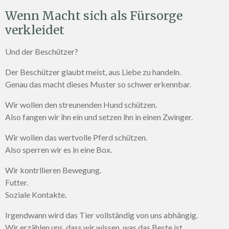
Wenn Macht sich als Fürsorge
verkleidet
Und der Beschützer?
Der Beschützer glaubt meist, aus Liebe zu handeln.
Genau das macht dieses Muster so schwer erkennbar.
Wir wollen den streunenden Hund schützen.
Also fangen wir ihn ein und setzen ihn in einen Zwinger.
Wir wollen das wertvolle Pferd schützen.
Also sperren wir es in eine Box.
Wir kontrllieren Bewegung.
Futter.
Soziale Kontakte.
Irgendwann wird das Tier vollständig von uns abhängig.
Wir erzählen uns, dass wir wissen, was das Beste ist.