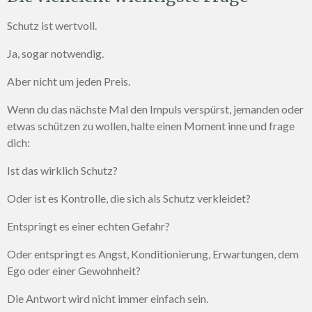
Schutz ist wertvoll.
Ja, sogar notwendig.
Aber nicht um jeden Preis.
Wenn du das nächste Mal den Impuls verspürst, jemanden oder
etwas schützen zu wollen, halte einen Moment inne und frage
dich:
Ist das wirklich Schutz?
Oder ist es Kontrolle, die sich als Schutz verkleidet?
Entspringt es einer echten Gefahr?
Oder entspringt es Angst, Konditionierung, Erwartungen, dem
Ego oder einer Gewohnheit?
Die Antwort wird nicht immer einfach sein.