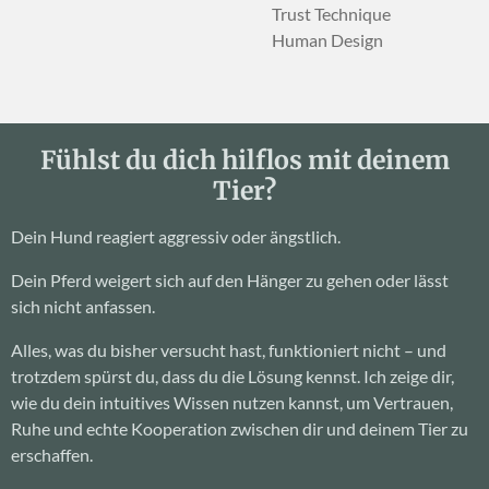
Trust Technique
Human Design
Fühlst du dich hilflos mit deinem
Tier?
Dein Hund reagiert aggressiv oder ängstlich.
Dein Pferd weigert sich auf den Hänger zu gehen oder lässt
sich nicht anfassen.
Alles, was du bisher versucht hast, funktioniert nicht – und
trotzdem spürst du, dass du die Lösung kennst. Ich zeige dir,
wie du dein intuitives Wissen nutzen kannst, um Vertrauen,
Ruhe und echte Kooperation zwischen dir und deinem Tier zu
erschaffen.