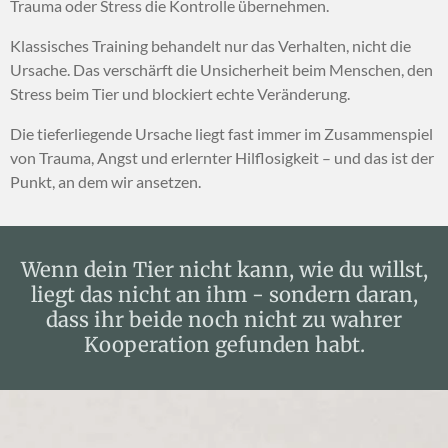
Trauma oder Stress die Kontrolle übernehmen.
Klassisches Training behandelt nur das Verhalten, nicht die
Ursache. Das verschärft die Unsicherheit beim Menschen, den
Stress beim Tier und blockiert echte Veränderung.
Die tieferliegende Ursache liegt fast immer im Zusammenspiel
von Trauma, Angst und erlernter Hilflosigkeit – und das ist der
Punkt, an dem wir ansetzen.
Wenn dein Tier nicht kann, wie du willst,
liegt das nicht an ihm - sondern daran,
dass ihr beide noch nicht zu wahrer
Kooperation gefunden habt.