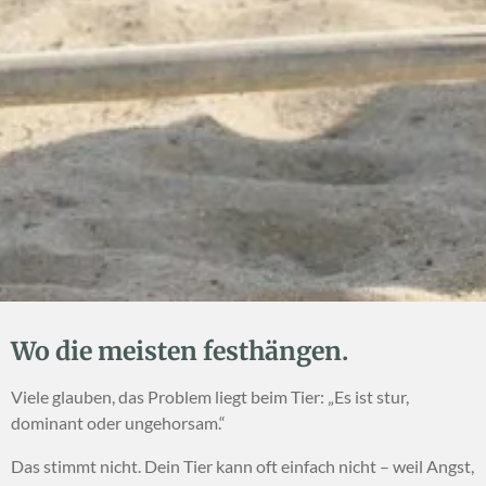
Wo die meisten festhängen.
Viele glauben, das Problem liegt beim Tier: „Es ist stur,
dominant oder ungehorsam.“
Das stimmt nicht. Dein Tier kann oft einfach nicht – weil Angst,