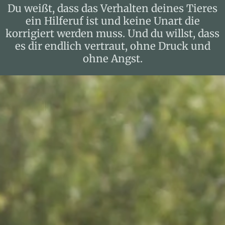
Du weißt, dass das Verhalten deines Tieres
ein Hilferuf ist und keine Unart die
korrigiert werden muss. Und du willst, dass
es dir endlich vertraut, ohne Druck und
ohne Angst.