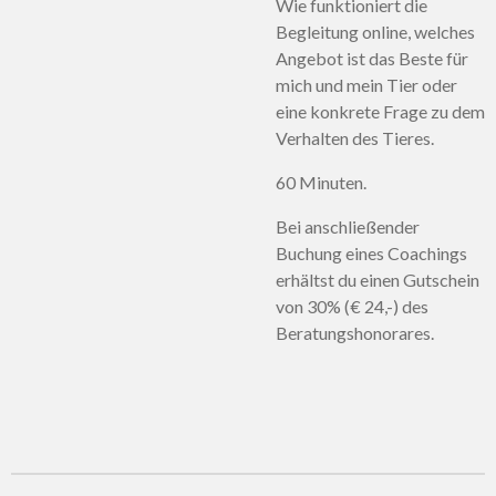
Wie funktioniert die
Begleitung online, welches
Angebot ist das Beste für
mich und mein Tier oder
eine konkrete Frage zu dem
Verhalten des Tieres.
60 Minuten.
Bei anschließender
Buchung eines Coachings
erhältst du einen Gutschein
von 30% (€ 24,-) des
Beratungshonorares.